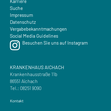
Karriere
Suche
Impressum
Datenschutz
Vergabebekanntmachungen
Social Media Guidelines
Besuchen Sie uns auf Instagram
KRANKENHAUS AICHACH
Krankenhausstraße 11b
86551 Aichach
Tel.: 08251 9090
Kontakt