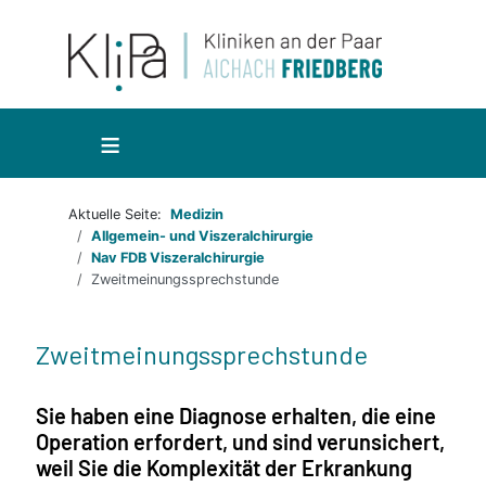
≡
Aktuelle Seite:
Medizin
Allgemein- und Viszeralchirurgie
Nav FDB Viszeralchirurgie
Zweitmeinungssprechstunde
Zweitmeinungssprechstunde
Sie haben eine Diagnose erhalten, die eine
Operation erfordert, und sind verunsichert,
weil Sie die Komplexität der Erkrankung