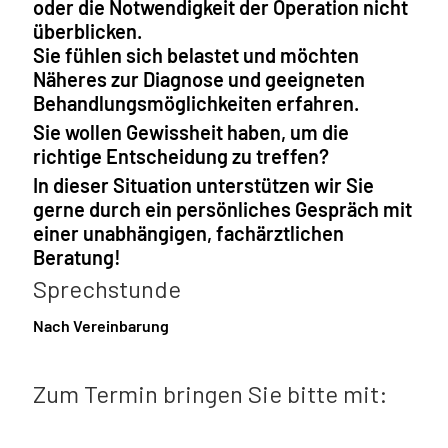
oder die Notwendigkeit der Operation nicht
überblicken.
Sie fühlen sich belastet und möchten
Näheres zur Diagnose und geeigneten
Behandlungsmöglichkeiten erfahren.
Sie wollen Gewissheit haben, um die
richtige Entscheidung zu treffen?
In dieser Situation unterstützen wir Sie
gerne durch ein persönliches Gespräch mit
einer unabhängigen, fachärztlichen
Beratung!
Sprechstunde
Nach Vereinbarung
Zum Termin bringen Sie bitte mit: