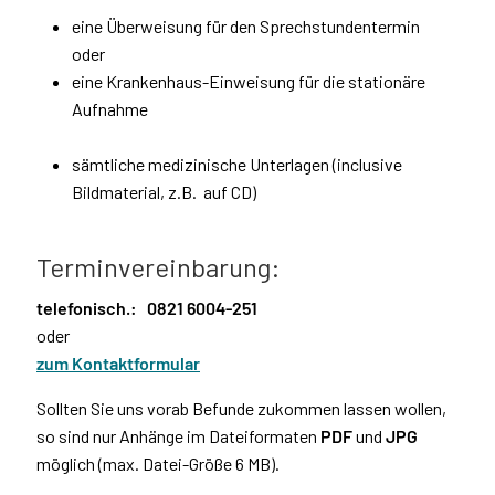
eine Überweisung für den Sprechstundentermin
oder
eine Krankenhaus-Einweisung für die stationäre
Aufnahme
sämtliche medizinische Unterlagen (inclusive
Bildmaterial, z.B. auf CD)
Terminvereinbarung:
telefonisch.:
0821 6004-251
oder
zum Kontaktformular
Sollten Sie uns vorab Befunde zukommen lassen wollen,
so sind nur Anhänge im Dateiformaten
PDF
und
JPG
möglich (max. Datei-Größe 6 MB).