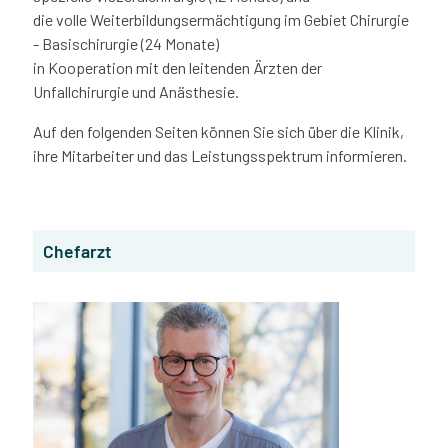
die volle Weiterbildungsermächtigung im Gebiet Chirurgie
- Basischirurgie (24 Monate)
in Kooperation mit den leitenden Ärzten der
Unfallchirurgie und Anästhesie.
Auf den folgenden Seiten können Sie sich über die Klinik,
ihre Mitarbeiter und das Leistungsspektrum informieren.
Chefarzt