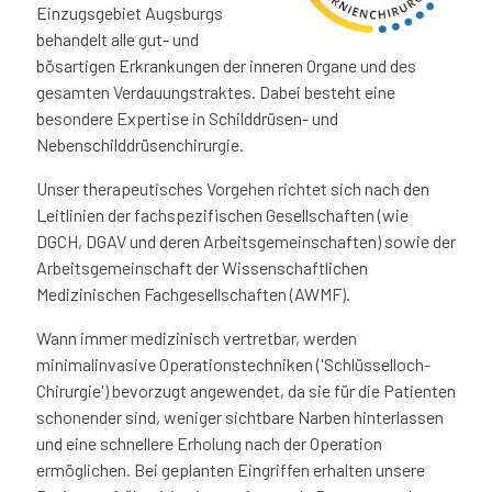
Einzugsgebiet Augsburgs
behandelt alle gut- und
bösartigen Erkrankungen der inneren Organe und des
gesamten Verdauungstraktes. Dabei besteht eine
besondere Expertise in Schilddrüsen- und
Nebenschilddrüsenchirurgie.
Unser therapeutisches Vorgehen richtet sich nach den
Leitlinien der fachspezifischen Gesellschaften (wie
DGCH, DGAV und deren Arbeitsgemeinschaften) sowie der
Arbeitsgemeinschaft der Wissenschaftlichen
Medizinischen Fachgesellschaften (AWMF).
Wann immer medizinisch vertretbar, werden
minimalinvasive Operationstechniken ('Schlüsselloch-
Chirurgie') bevorzugt angewendet, da sie für die Patienten
schonender sind, weniger sichtbare Narben hinterlassen
und eine schnellere Erholung nach der Operation
ermöglichen. Bei geplanten Eingriffen erhalten unsere