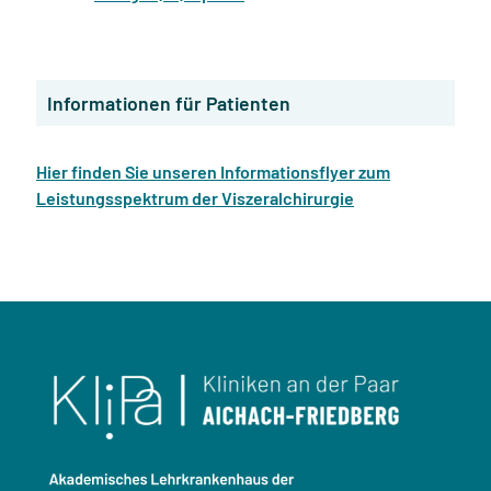
Informationen für Patienten
Hier finden Sie unseren Informationsflyer zum
Leistungsspektrum der Viszeralchirurgie