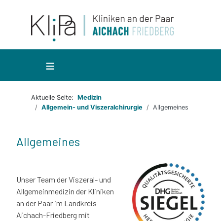
≡
Aktuelle Seite:
Medizin
Allgemein- und Viszeralchirurgie
Allgemeines
Allgemeines
Unser Team der Viszeral- und
Allgemeinmedizin der Kliniken
an der Paar im Landkreis
Aichach-Friedberg mit