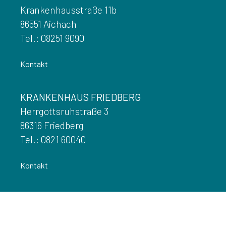
Krankenhausstraße 11b
86551 Aichach
Tel.: 08251 9090
Kontakt
KRANKENHAUS FRIEDBERG
Herrgottsruhstraße 3
86316 Friedberg
Tel.: 0821 60040
Kontakt