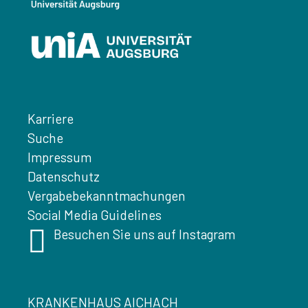
Karriere
Suche
Impressum
Datenschutz
Vergabebekanntmachungen
Social Media Guidelines
Besuchen Sie uns auf Instagram
KRANKENHAUS AICHACH