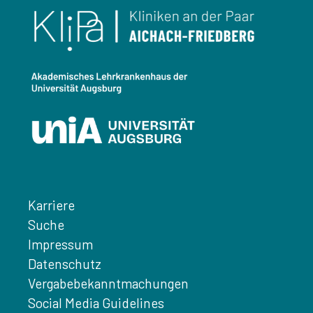
Karriere
Suche
Impressum
Datenschutz
Vergabebekanntmachungen
Social Media Guidelines