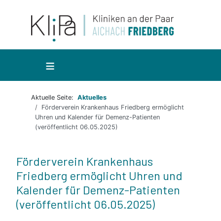
≡
Aktuelle Seite:
Aktuelles
Förderverein Krankenhaus Friedberg ermöglicht
Uhren und Kalender für Demenz-Patienten
(veröffentlicht 06.05.2025)
Förderverein Krankenhaus
Friedberg ermöglicht Uhren und
Kalender für Demenz-Patienten
(veröffentlicht 06.05.2025)