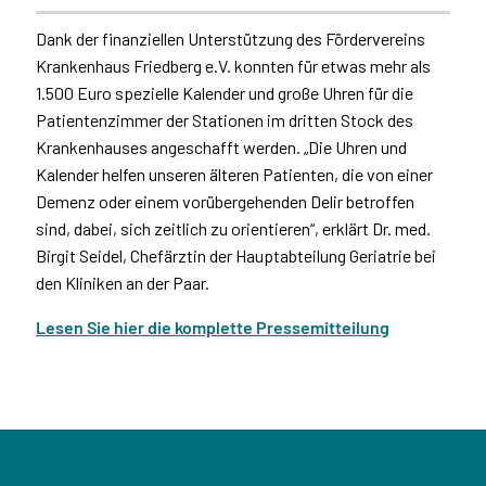
Dank der finanziellen Unterstützung des Fördervereins
Krankenhaus Friedberg e.V. konnten für etwas mehr als
1.500 Euro spezielle Kalender und große Uhren für die
Patientenzimmer der Stationen im dritten Stock des
Krankenhauses angeschafft werden. „Die Uhren und
Kalender helfen unseren älteren Patienten, die von einer
Demenz oder einem vorübergehenden Delir betroffen
sind, dabei, sich zeitlich zu orientieren“, erklärt Dr. med.
Birgit Seidel, Chefärztin der Hauptabteilung Geriatrie bei
den Kliniken an der Paar.
Lesen Sie hier die komplette Pressemitteilung