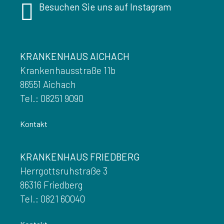
Besuchen Sie uns auf Instagram
KRANKENHAUS AICHACH
Krankenhausstraße 11b
86551 Aichach
Tel.: 08251 9090
Kontakt
KRANKENHAUS FRIEDBERG
Herrgottsruhstraße 3
86316 Friedberg
Tel.: 0821 60040