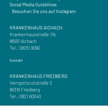
Social Media Guidelines
Besuchen Sie uns auf Instagram
KRANKENHAUS AICHACH
Krankenhausstraße 11b
86551 Aichach
Tel.: 08251 9090
Kontakt
KRANKENHAUS FRIEDBERG
Herrgottsruhstraße 3
86316 Friedberg
Tel.: 0821 60040