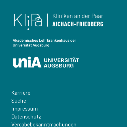
Karriere
Suche
Impressum
Datenschutz
Vergabebekanntmachungen