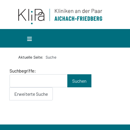
≡
Aktuelle Seite:
Suche
Suchformular
Suchbegriffe:
Suchen
Erweiterte Suche