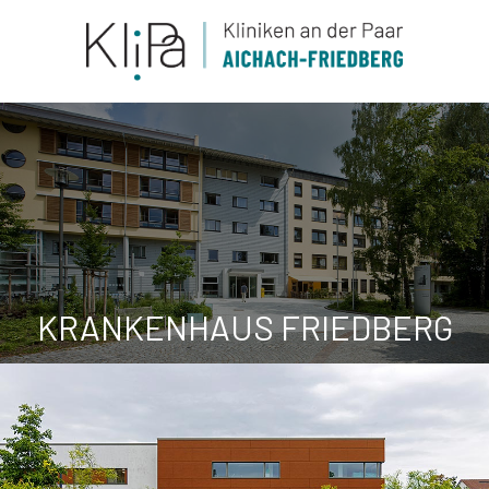
KRANKENHAUS FRIEDBERG