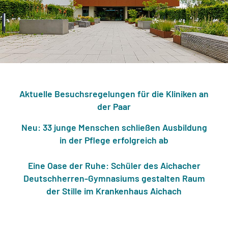
Aktuelle Besuchsregelungen für die Kliniken an
der Paar
Neu: 33 junge Menschen schließen Ausbildung
in der Pflege erfolgreich ab
Eine Oase der Ruhe: Schüler des Aichacher
Deutschherren-Gymnasiums gestalten Raum
der Stille im Krankenhaus Aichach