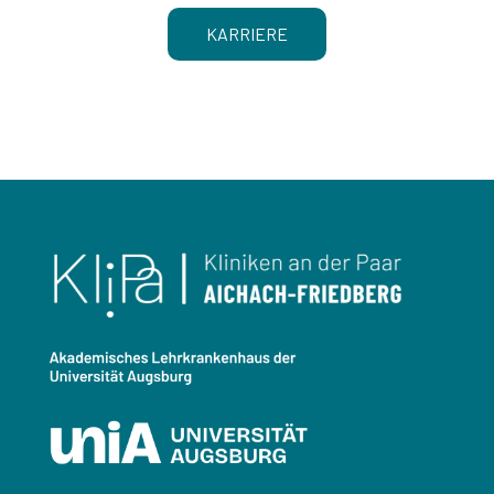
KARRIERE