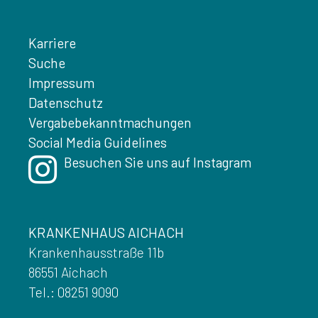
Karriere
Suche
Impressum
Datenschutz
Vergabebekanntmachungen
Social Media Guidelines
Besuchen Sie uns auf Instagram
KRANKENHAUS AICHACH
Krankenhausstraße 11b
86551 Aichach
Tel.: 08251 9090