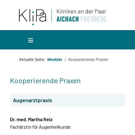
≡
Aktuelle Seite:
Medizin
Kooperierende Praxen
Kooperierende Praxen
Augenarztpraxis
Dr. med. Martha Reiz
Fachärztin für Augenheilkunde