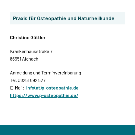
Praxis für Osteopathie und Naturheilkunde
Christine Göttler
Krankenhausstraße 7
86551 Aichach
Anmeldung und Terminvereinbarung
Tel. 08251 892 527
E-Mail:
info(at)p-osteopathie.de
https://www.p-osteopathie.de/