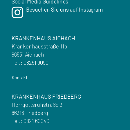
Social Media Guidelines
Besuchen Sie uns auf Instagram
KRANKENHAUS AICHACH
Krankenhausstraße 11b
86551 Aichach
Tel.: 08251 9090
Kontakt
KRANKENHAUS FRIEDBERG
Herrgottsruhstraße 3
86316 Friedberg
Tel.: 0821 60040