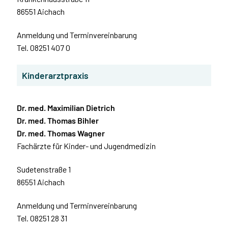
86551 Aichach
Anmeldung und Terminvereinbarung
Tel. 08251 407 0
Kinderarztpraxis
Dr. med. Maximilian Dietrich
Dr. med. Thomas Bihler
Dr. med. Thomas Wagner
Fachärzte für Kinder- und Jugendmedizin
Sudetenstraße 1
86551 Aichach
Anmeldung und Terminvereinbarung
Tel. 08251 28 31