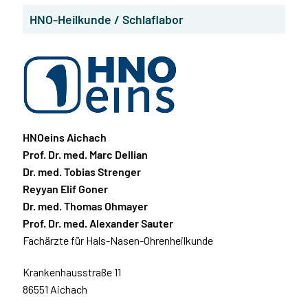
HNO-Heilkunde / Schlaflabor
HNOeins Aichach
Prof. Dr. med. Marc Dellian
Dr. med. Tobias Strenger
Reyyan Elif Goner
Dr. med. Thomas Ohmayer
Prof. Dr. med. Alexander Sauter
Fachärzte für Hals-Nasen-Ohrenheilkunde
Krankenhausstraße 11
86551 Aichach