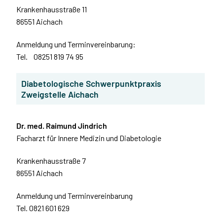
Krankenhausstraße 11
86551 Aichach
Anmeldung und Terminvereinbarung:
Tel. 08251 819 74 95
Diabetologische Schwerpunktpraxis
Zweigstelle Aichach
Dr. med. Raimund Jindrich
Facharzt für Innere Medizin und Diabetologie
Krankenhausstraße 7
86551 Aichach
Anmeldung und Terminvereinbarung
Tel. 0821 601 629