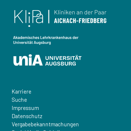
Karriere
Suche
Impressum
Datenschutz
Vergabebekanntmachungen