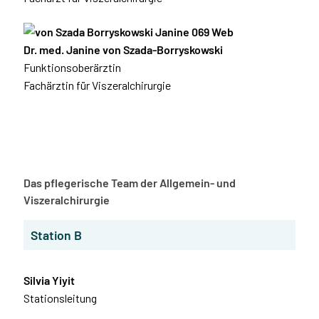
Dr. med. Janine von Szada-Borryskowski
Funktionsoberärztin
Fachärztin für Viszeralchirurgie
Das pflegerische Team der Allgemein- und
Viszeralchirurgie
Station B
Silvia Yiyit
Stationsleitung