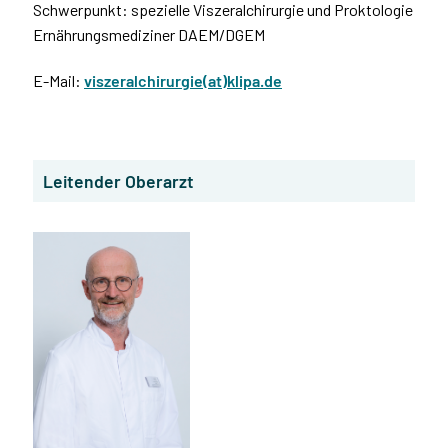
Schwerpunkt: spezielle Viszeralchirurgie und Proktologie
Ernährungsmediziner DAEM/DGEM
E-Mail:
viszeralchirurgie(at)klipa.de
Leitender Oberarzt