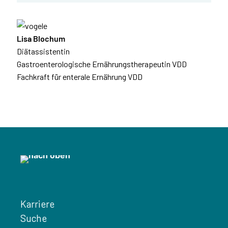
Lisa Blochum
Diätassistentin
Gastroenterologische Ernährungstherapeutin VDD
Fachkraft für enterale Ernährung VDD
Karriere
Suche