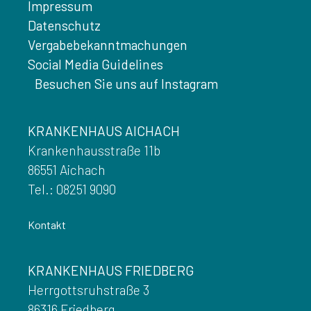
Impressum
Datenschutz
Vergabebekanntmachungen
Social Media Guidelines
Besuchen Sie uns auf Instagram
KRANKENHAUS AICHACH
Krankenhausstraße 11b
86551 Aichach
Tel.: 08251 9090
Kontakt
KRANKENHAUS FRIEDBERG
Herrgottsruhstraße 3
86316 Friedberg