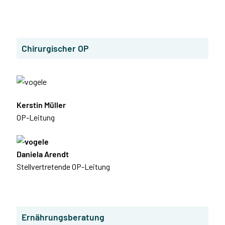
Chirurgischer OP
Kerstin Müller
OP-Leitung
Daniela Arendt
Stellvertretende OP-Leitung
Ernährungsberatung