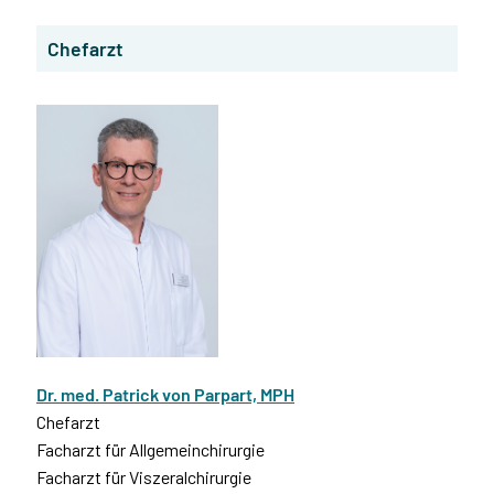
Chefarzt
Dr. med. Patrick von Parpart, MPH
Chefarzt
Facharzt für Allgemeinchirurgie
Facharzt für Viszeralchirurgie