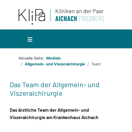
≡
Aktuelle Seite:
Medizin
Allgemein- und Viszeralchirurgie
Team
Das Team der Allgemein- und
Viszeralchirurgie
Das ärztliche Team der Allgemein- und
Viszeralchirurgie am Krankenhaus Aichach