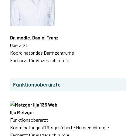
Dr. medic. Daniel Franz
Oberarzt
Koordinator des Darmzentrums
Facharzt für Viszeralchirurgie
Funktionsoberärzte
Ilja Metzger
Funktionsoberarzt
Koordinator qualitätsgesicherte Hernienchirurgie
Facharzt für Viszeralchirurgie