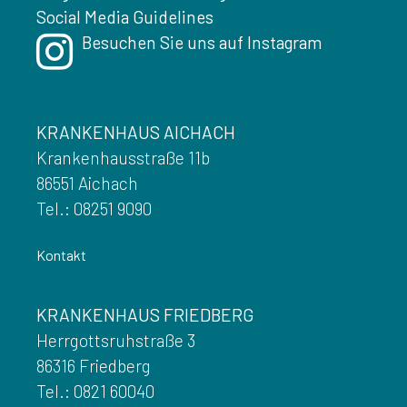
Social Media Guidelines
Besuchen Sie uns auf Instagram
KRANKENHAUS AICHACH
Krankenhausstraße 11b
86551 Aichach
Tel.: 08251 9090
Kontakt
KRANKENHAUS FRIEDBERG
Herrgottsruhstraße 3
86316 Friedberg
Tel.: 0821 60040