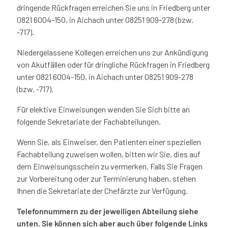
dringende Rückfragen erreichen Sie uns in Friedberg unter
0821 6004-150, in Aichach unter 08251 909-278 (bzw.
-717).
Niedergelassene Kollegen erreichen uns zur Ankündigung
von Akutfällen oder für dringliche Rückfragen in Friedberg
unter 0821 6004-150, in Aichach unter 08251 909-278
(bzw. -717).
Für elektive Einweisungen wenden Sie Sich bitte an
folgende Sekretariate der Fachabteilungen.
Wenn Sie, als Einweiser, den Patienten einer speziellen
Fachabteilung zuweisen wollen, bitten wir Sie, dies auf
dem Einweisungsschein zu vermerken. Falls Sie Fragen
zur Vorbereitung oder zur Terminierung haben, stehen
Ihnen die Sekretariate der Chefärzte zur Verfügung.
Telefonnummern zu der jeweiligen Abteilung siehe
unten. Sie können sich aber auch über folgende Links