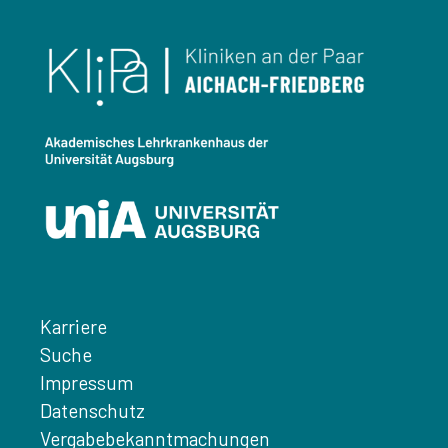
Karriere
Suche
Impressum
Datenschutz
Vergabebekanntmachungen