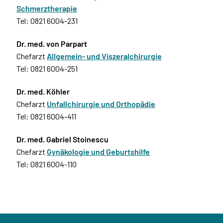
Schmerztherapie
Tel: 0821 6004-231
Dr. med. von Parpart
Chefarzt
Allgemein- und Viszeralchirurgie
Tel: 0821 6004-251
Dr. med. Köhler
Chefarzt
Unfallchirurgie und Orthopädie
Tel: 0821 6004-411
Dr. med. Gabriel Stoinescu
Chefarzt
Gynäkologie und Geburtshilfe
Tel: 0821 6004-110