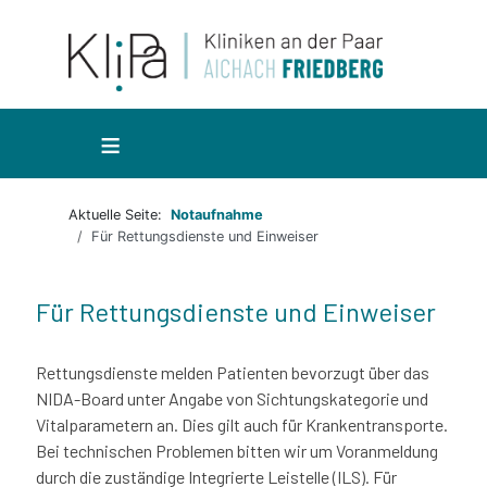
≡
Aktuelle Seite:
Notaufnahme
Für Rettungsdienste und Einweiser
Für Rettungsdienste und Einweiser
Rettungsdienste melden Patienten bevorzugt über das
NIDA-Board unter Angabe von Sichtungskategorie und
Vitalparametern an. Dies gilt auch für Krankentransporte.
Bei technischen Problemen bitten wir um Voranmeldung
durch die zuständige Integrierte Leistelle (ILS). Für