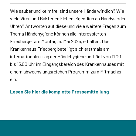
Wie sauber und keimfrei sind unsere Hände wirklich? Wie
viele Viren und Bakterien kleben eigentlich an Handys oder
Uhren? Antworten auf diese und viele weitere Fragen zum
Thema Händehygiene können alle interessierten
Friedberger am Montag, 5. Mai 2025, erhalten. Das
Krankenhaus Friedberg beteiligt sich erstmals am
internationalen Tag der Händehygiene und lädt von 11.00
bis 15.00 Uhr im Eingangsbereich des Krankenhauses mit
einem abwechslungsreichen Programm zum Mitmachen
ein.
Lesen Sie hier die komplette Pressemitteilung