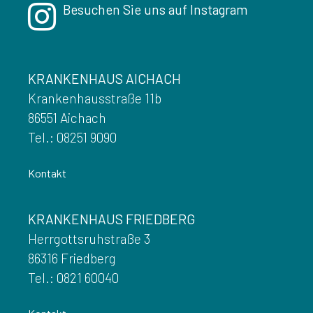
Besuchen Sie uns auf Instagram
KRANKENHAUS AICHACH
Krankenhausstraße 11b
86551 Aichach
Tel.: 08251 9090
Kontakt
KRANKENHAUS FRIEDBERG
Herrgottsruhstraße 3
86316 Friedberg
Tel.: 0821 60040