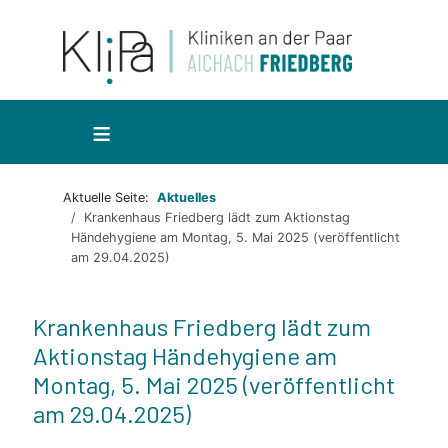
≡
Aktuelle Seite:
Aktuelles
Krankenhaus Friedberg lädt zum Aktionstag
Händehygiene am Montag, 5. Mai 2025 (veröffentlicht
am 29.04.2025)
Krankenhaus Friedberg lädt zum
Aktionstag Händehygiene am
Montag, 5. Mai 2025 (veröffentlicht
am 29.04.2025)