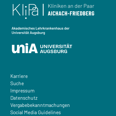
Karriere
Suche
Impressum
Datenschutz
Vergabebekanntmachungen
Social Media Guidelines