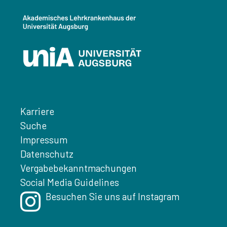
Karriere
Suche
Impressum
Datenschutz
Vergabebekanntmachungen
Social Media Guidelines
Besuchen Sie uns auf Instagram