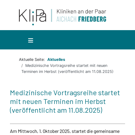
≡
Aktuelle Seite:
Aktuelles
Medizinische Vortragsreihe startet mit neuen
Terminen im Herbst (veröffentlicht am 11.08.2025)
Medizinische Vortragsreihe startet
mit neuen Terminen im Herbst
(veröffentlicht am 11.08.2025)
Am Mittwoch, 1. Oktober 2025, startet die gemeinsame