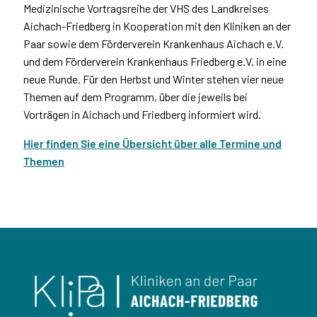
Medizinische Vortragsreihe der VHS des Landkreises
Aichach-Friedberg in Kooperation mit den Kliniken an der
Paar sowie dem Förderverein Krankenhaus Aichach e.V.
und dem Förderverein Krankenhaus Friedberg e.V. in eine
neue Runde. Für den Herbst und Winter stehen vier neue
Themen auf dem Programm, über die jeweils bei
Vorträgen in Aichach und Friedberg informiert wird.
Hier finden Sie eine Übersicht über alle Termine und
Themen