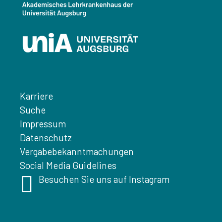
Karriere
Suche
Impressum
Datenschutz
Vergabebekanntmachungen
Social Media Guidelines
Besuchen Sie uns auf Instagram