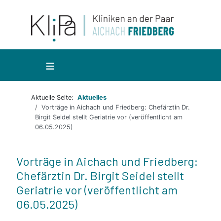
≡
Aktuelle Seite:
Aktuelles
Vorträge in Aichach und Friedberg: Chefärztin Dr.
Birgit Seidel stellt Geriatrie vor (veröffentlicht am
06.05.2025)
Vorträge in Aichach und Friedberg:
Chefärztin Dr. Birgit Seidel stellt
Geriatrie vor (veröffentlicht am
06.05.2025)