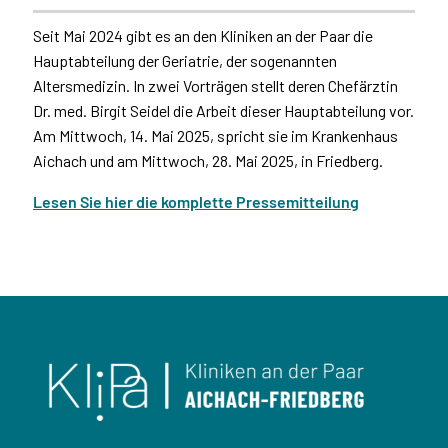
Seit Mai 2024 gibt es an den Kliniken an der Paar die
Hauptabteilung der Geriatrie, der sogenannten
Altersmedizin. In zwei Vorträgen stellt deren Chefärztin
Dr. med. Birgit Seidel die Arbeit dieser Hauptabteilung vor.
Am Mittwoch, 14. Mai 2025, spricht sie im Krankenhaus
Aichach und am Mittwoch, 28. Mai 2025, in Friedberg.
Lesen Sie hier die komplette Pressemitteilung