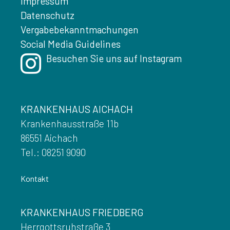
Impressum
Datenschutz
Vergabebekanntmachungen
Social Media Guidelines
Besuchen Sie uns auf Instagram
KRANKENHAUS AICHACH
Krankenhausstraße 11b
86551 Aichach
Tel.: 08251 9090
Kontakt
KRANKENHAUS FRIEDBERG
Herrgottsruhstraße 3