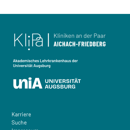
Karriere
Suche