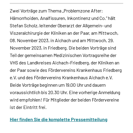
Zwei Vorträge zum Thema „Problemzone After:
Hämorrhoiden, Analfissuren, Inkontinenz und Co.“ hält
Stefan Scholz, leitender Oberarzt der Allgemein- und
Viszeralchirurgie der Kliniken an der Paar, am Mittwoch,
08. November 2023, in Aichach und am Mittwoch, 29.
November 2023, in Friedberg. Die beiden Vorträge sind
Teil der gemeinsamen Medizinischen Vortragsreihe der
VHS des Landkreises Aichach-Friedberg, der Kliniken an
der Paar sowie des Fördervereins Krankenhaus Friedberg
e.V. und des Fördervereins Krankenhaus Aichach e.V.
Beide Vorträge beginnen um 19.00 Uhr und dauern
voraussichtlich bis 20.30 Uhr. Eine vorherige Anmeldung
wird empfohlen! Für Mitglieder der beiden Fördervereine
ist der Eintritt frei.
Hier finden Sie die komplette Pressemitteilung