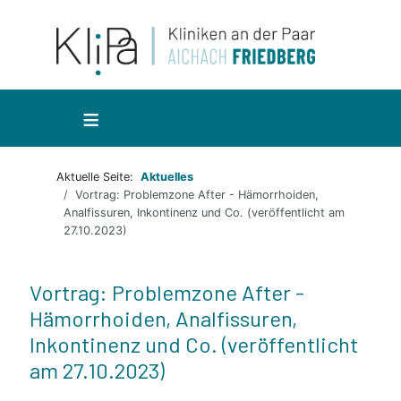
≡
Aktuelle Seite:
Aktuelles
Vortrag: Problemzone After - Hämorrhoiden,
Analfissuren, Inkontinenz und Co. (veröffentlicht am
27.10.2023)
Vortrag: Problemzone After -
Hämorrhoiden, Analfissuren,
Inkontinenz und Co. (veröffentlicht
am 27.10.2023)