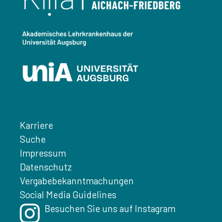
Karriere
Suche
Impressum
Datenschutz
Vergabebekanntmachungen
Social Media Guidelines
Besuchen Sie uns auf Instagram