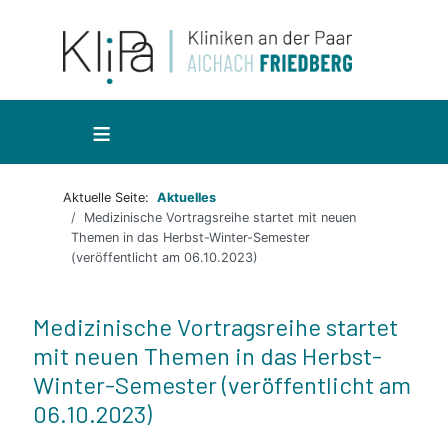
≡
Aktuelle Seite:
Aktuelles
Medizinische Vortragsreihe startet mit neuen
Themen in das Herbst-Winter-Semester
(veröffentlicht am 06.10.2023)
Medizinische Vortragsreihe startet
mit neuen Themen in das Herbst-
Winter-Semester (veröffentlicht am
06.10.2023)