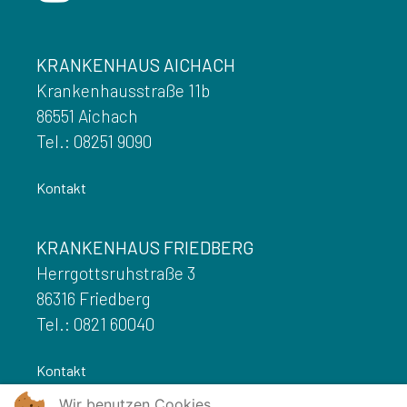
KRANKENHAUS AICHACH
Krankenhausstraße 11b
86551 Aichach
Tel.: 08251 9090
Kontakt
KRANKENHAUS FRIEDBERG
Herrgottsruhstraße 3
86316 Friedberg
Tel.: 0821 60040
Kontakt
Wir benutzen Cookies