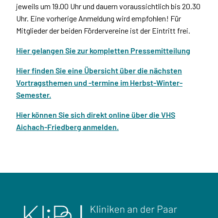
jeweils um 19.00 Uhr und dauern voraussichtlich bis 20.30
Uhr. Eine vorherige Anmeldung wird empfohlen! Für
Mitglieder der beiden Fördervereine ist der Eintritt frei.
Hier gelangen Sie zur kompletten Pressemitteilung
Hier finden Sie eine Übersicht über die nächsten
Vortragsthemen und -termine im Herbst-Winter-
Semester.
Hier können Sie sich direkt online über die VHS
Aichach-Friedberg anmelden.