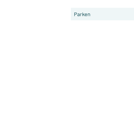
Parken