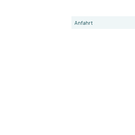
Anfahrt