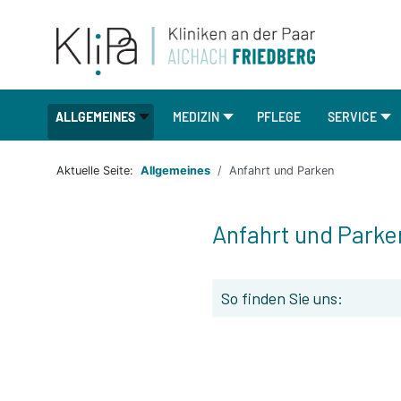
ALLGEMEINES
MEDIZIN
PFLEGE
SERVICE
Aktuelle Seite:
Allgemeines
Anfahrt und Parken
Anfahrt und Parke
So finden Sie uns: