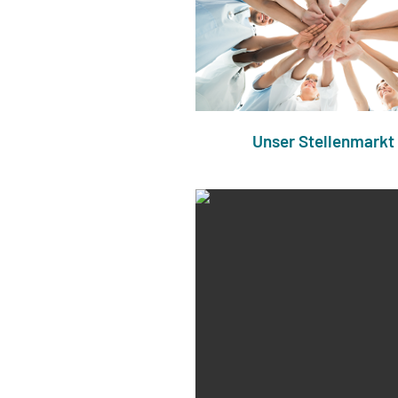
Unser Stellenmarkt