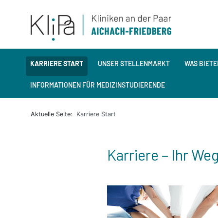
KARRIERE START
UNSER STELLENMARKT
WAS BIETE
INFORMATIONEN FÜR MEDIZINSTUDIERENDE
Aktuelle Seite:
Karriere Start
Karriere – Ihr We