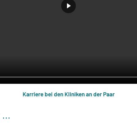
Karriere bei den Kliniken an der Paar
...