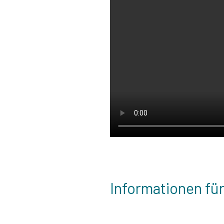
Informationen für 