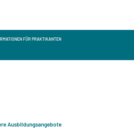
ORMATIONEN FÜR PRAKTIKANTEN
re Ausbildungsangebote