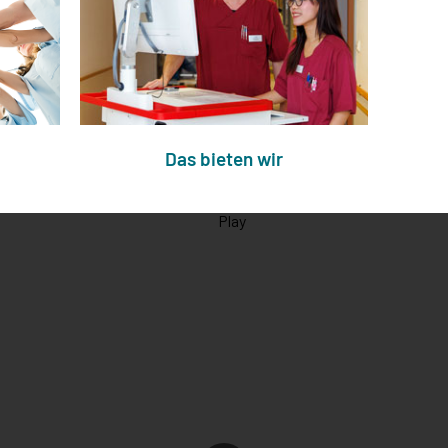
Das bieten wir