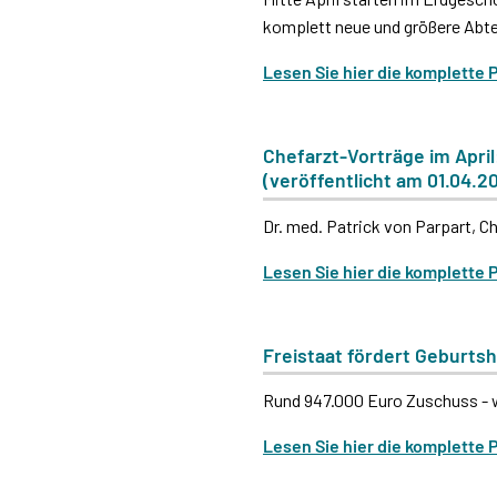
komplett neue und größere Abte
Lesen Sie hier die komplette 
Chefarzt-Vorträge im Apri
(veröffentlicht am 01.04.2
Dr. med. Patrick von Parpart, Ch
Lesen Sie hier die komplette 
Freistaat fördert Geburtsh
Rund 947.000 Euro Zuschuss - 
Lesen Sie hier die komplette