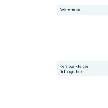
Sekretariat
Kernpunkte der
Orthogeriatrie