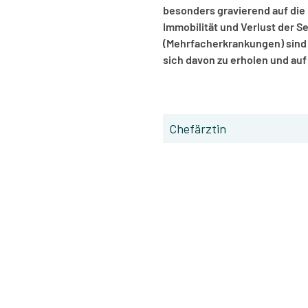
besonders gravierend auf die
Immobilität und Verlust der S
(Mehrfacherkrankungen) sind
sich davon zu erholen und au
Chefärztin